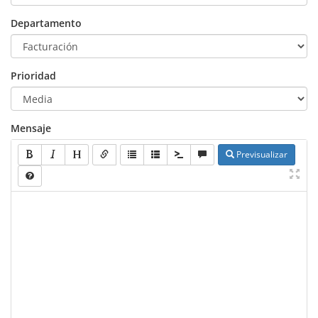
Departamento
Prioridad
Mensaje
Previsualizar